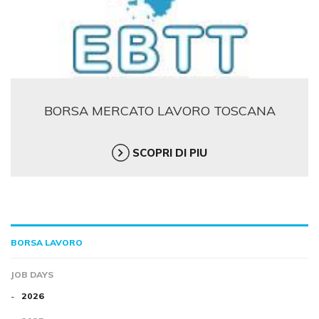
BORSA MERCATO LAVORO TOSCANA
SCOPRI DI PIU
BORSA LAVORO
JOB DAYS
2026