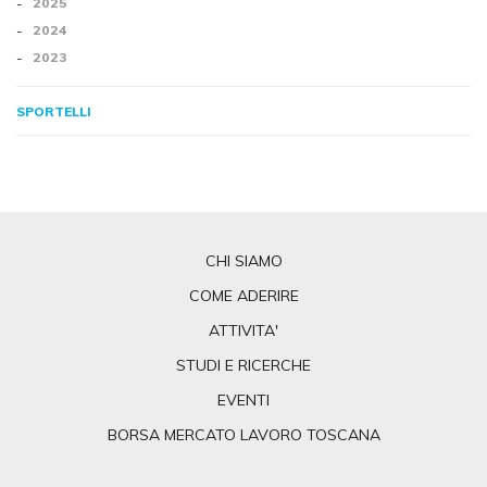
2025
2024
2023
SPORTELLI
CHI SIAMO
COME ADERIRE
ATTIVITA'
STUDI E RICERCHE
EVENTI
BORSA MERCATO LAVORO TOSCANA