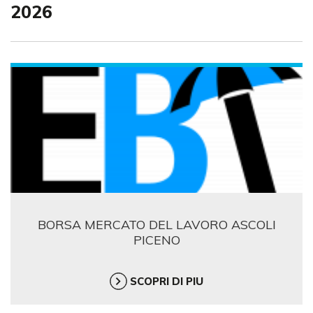
2026
BORSA MERCATO DEL LAVORO ASCOLI
PICENO
SCOPRI DI PIU