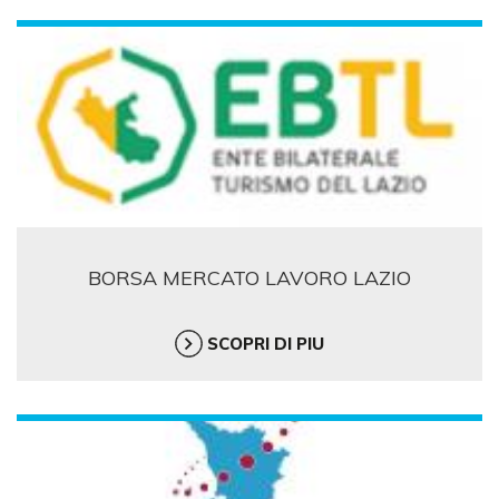
BORSA MERCATO LAVORO LAZIO
SCOPRI DI PIU