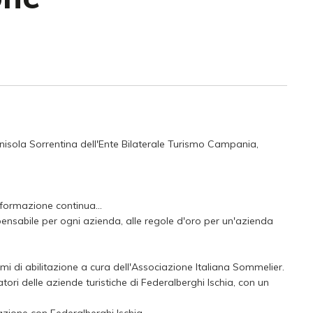
nisola Sorrentina dell'Ente Bilaterale Turismo Campania,
formazione continua...
ensabile per ogni azienda, alle regole d'oro per un'azienda
esami di abilitazione a cura dell'Associazione Italiana Sommelier.
ori delle aziende turistiche di Federalberghi Ischia, con un