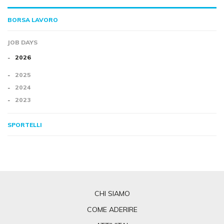
BORSA LAVORO
JOB DAYS
2026
2025
2024
2023
SPORTELLI
CHI SIAMO
COME ADERIRE