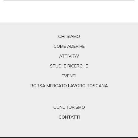
CHI SIAMO
COME ADERIRE
ATTIVITA'
STUDI E RICERCHE
EVENTI
BORSA MERCATO LAVORO TOSCANA
CCNL TURISMO
CONTATTI