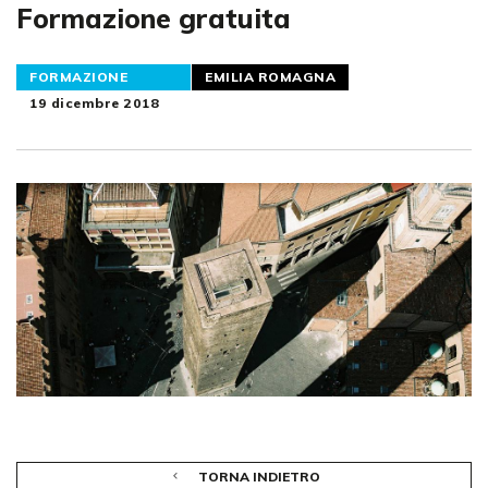
Formazione gratuita
FORMAZIONE
EMILIA ROMAGNA
19 dicembre 2018
TORNA INDIETRO